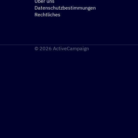
Über uns
Datenschutzbestimmungen
Rechtliches
© 2026 ActiveCampaign