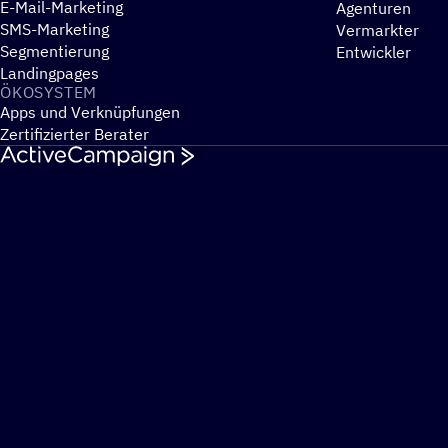
E-Mail-Marketing
Agenturen
SMS-Marketing
Vermarkter
Segmentierung
Entwickler
Landingpages
ÖKOSYS­TEM
Apps und Verknüpfungen
Zertifizierter Berater