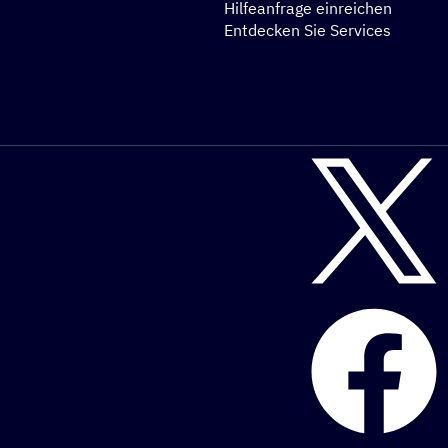
Hilfeanfrage einreichen
Entdecken Sie Services