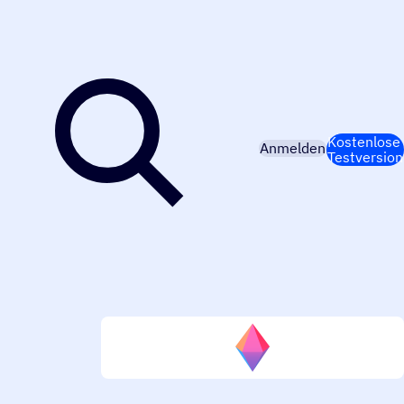
Kostenlose
Anmelden
Testversion