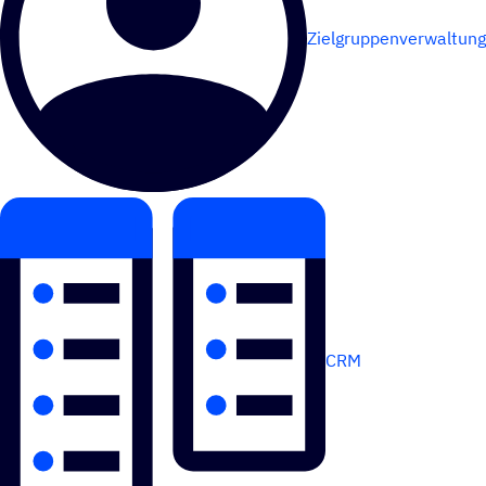
Zielgruppenverwaltung
CRM