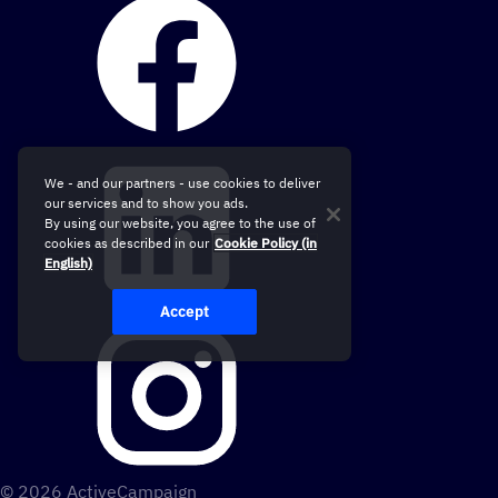
We - and our partners - use cookies to deliver
our services and to show you ads.
By using our website, you agree to the use of
cookies as described in our
Cookie Policy (in
English)
Accept
© 2026 ActiveCampaign