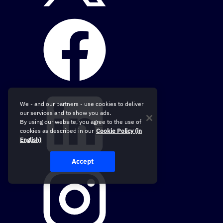
We - and our partners - use cookies to deliver
our services and to show you ads.
By using our website, you agree to the use of
cookies as described in our
Cookie Policy (in
English)
Accept