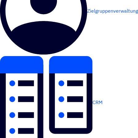
Zielgruppenverwaltung
CRM