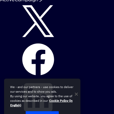
We - and our partners - use cookies to deliver
our services and to show you ads.
By using our website, you agree to the use of
cookies as described in our
Cookie Policy (in
English)