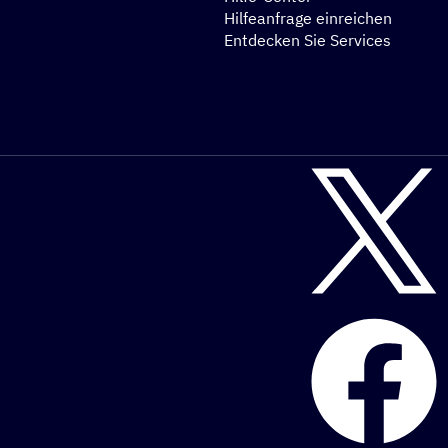
Hilfeanfrage einreichen
Entdecken Sie Services