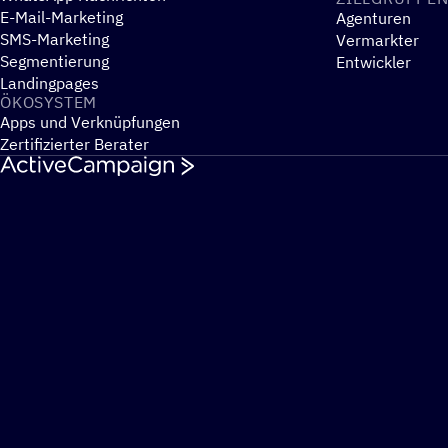
E-Mail-Marketing
Agenturen
SMS-Marketing
Vermarkter
Segmentierung
Entwickler
Landingpages
ÖKOSYS­TEM
Apps und Verknüpfungen
Zertifizierter Berater