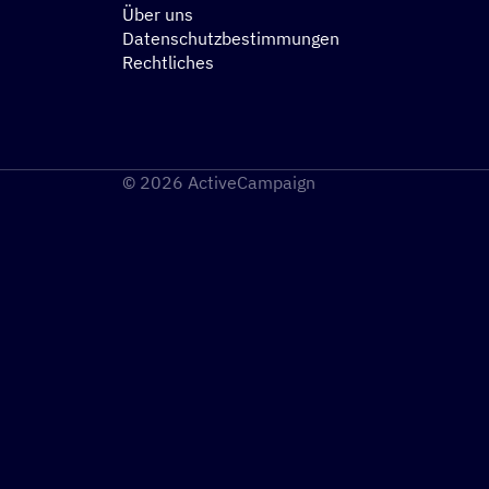
Über uns
Datenschutzbestimmungen
Rechtliches
© 2026 ActiveCampaign