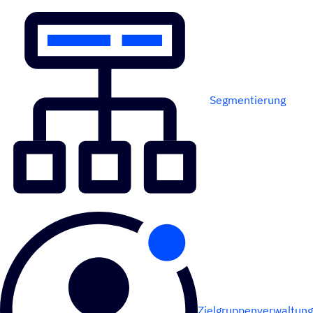
Segmentierung
Zielgruppenverwaltung