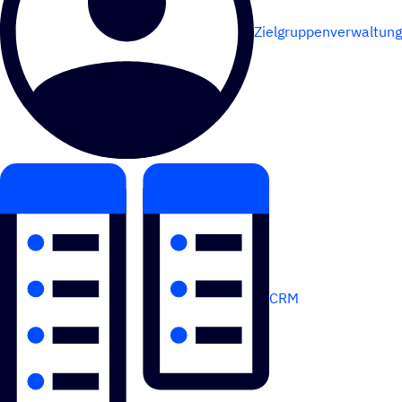
Zielgruppenverwaltung
CRM