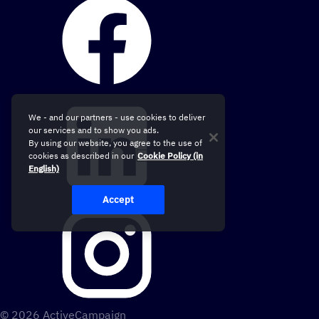
We - and our partners - use cookies to deliver
our services and to show you ads.
By using our website, you agree to the use of
cookies as described in our
Cookie Policy (in
English)
Accept
© 2026 ActiveCampaign