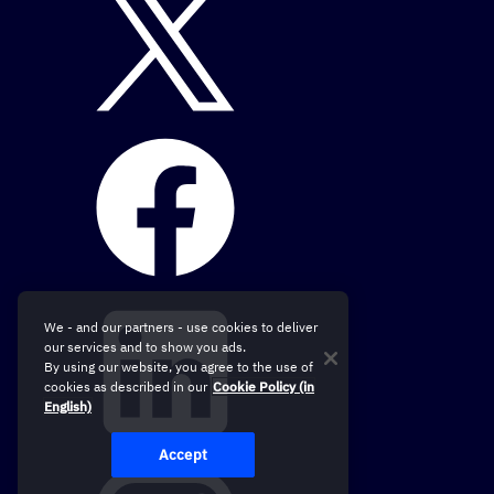
We - and our partners - use cookies to deliver
our services and to show you ads.
By using our website, you agree to the use of
cookies as described in our
Cookie Policy (in
English)
Accept