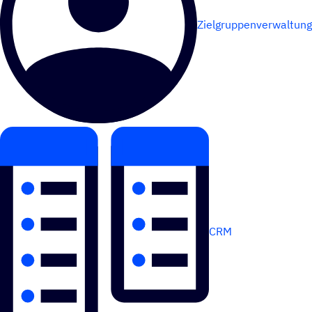
Zielgruppenverwaltung
CRM