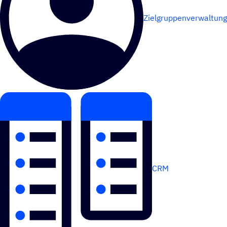
Zielgruppenverwaltung
CRM