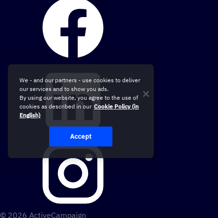
We - and our partners - use cookies to deliver
our services and to show you ads.
By using our website, you agree to the use of
cookies as described in our
Cookie Policy (in
English)
Accept
© 2026 ActiveCampaign