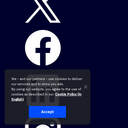
We - and our partners - use cookies to deliver
our services and to show you ads.
By using our website, you agree to the use of
cookies as described in our
Cookie Policy (in
English)
Accept