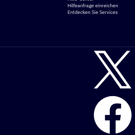
Hilfeanfrage einreichen
Entdecken Sie Services