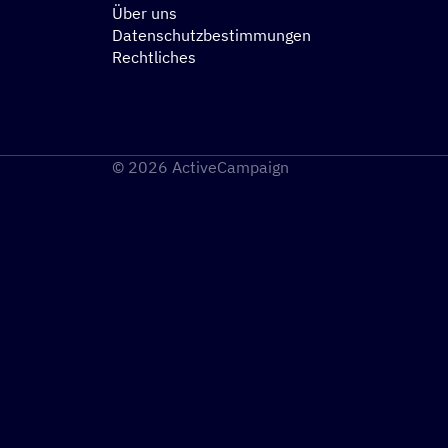
Über uns
Datenschutzbestimmungen
Rechtliches
© 2026 ActiveCampaign