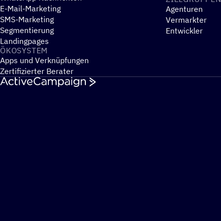
E-Mail-Marketing
Agenturen
SMS-Marketing
Vermarkter
Segmentierung
Entwickler
Landingpages
ÖKOSYS­TEM
Apps und Verknüpfungen
Zertifizierter Berater