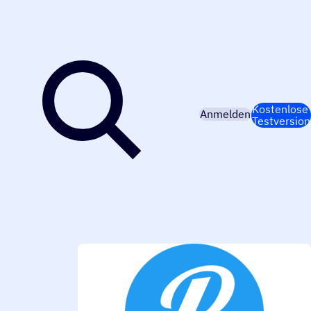
Kostenlose
Anmelden
Testversion