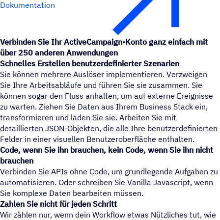
Dokumentation
Verbinden Sie Ihr ActiveCampaign-Konto ganz einfach mit
über 250 anderen Anwendungen
Schnelles Erstellen benutzerdefinierter Szenarien
Sie können mehrere Auslöser implementieren. Verzweigen
Sie Ihre Arbeitsabläufe und führen Sie sie zusammen. Sie
können sogar den Fluss anhalten, um auf externe Ereignisse
zu warten. Ziehen Sie Daten aus Ihrem Business Stack ein,
transformieren und laden Sie sie. Arbeiten Sie mit
detaillierten JSON-Objekten, die alle Ihre benutzerdefinierten
Felder in einer visuellen Benutzeroberfläche enthalten.
Code, wenn Sie ihn brauchen, kein Code, wenn Sie ihn nicht
brauchen
Verbinden Sie APIs ohne Code, um grundlegende Aufgaben zu
automatisieren. Oder schreiben Sie Vanilla Javascript, wenn
Sie komplexe Daten bearbeiten müssen.
Zahlen Sie nicht für jeden Schritt
Wir zählen nur, wenn dein Workflow etwas Nützliches tut, wie