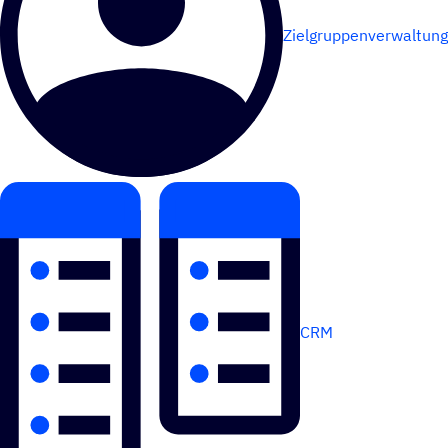
Zielgruppenverwaltung
CRM