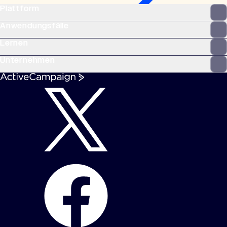
Plattform
Anwendungsfälle
Lernen
Unternehmen