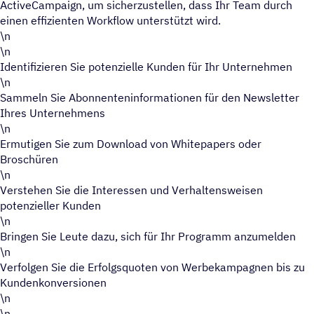
ActiveCampaign, um sicherzustellen, dass Ihr Team durch
einen effizienten Workflow unterstützt wird.
\n
\n
Identifizieren Sie potenzielle Kunden für Ihr Unternehmen
\n
Sammeln Sie Abonnenteninformationen für den Newsletter
Ihres Unternehmens
\n
Ermutigen Sie zum Download von Whitepapers oder
Broschüren
\n
Verstehen Sie die Interessen und Verhaltensweisen
potenzieller Kunden
\n
Bringen Sie Leute dazu, sich für Ihr Programm anzumelden
\n
Verfolgen Sie die Erfolgsquoten von Werbekampagnen bis zu
Kundenkonversionen
\n
\n