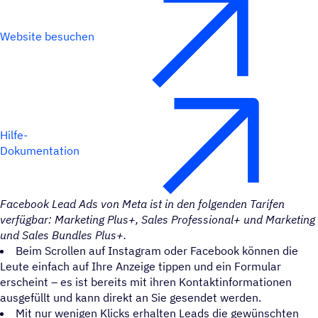
Website besuchen
Hilfe-
Dokumentation
Facebook Lead Ads von Meta ist in den folgenden Tarifen
verfügbar: Marketing Plus+, Sales Professional+ und Marketing
und Sales Bundles Plus+.
Beim Scrollen auf Instagram oder Facebook können die
Leute einfach auf Ihre Anzeige tippen und ein Formular
erscheint – es ist bereits mit ihren Kontaktinformationen
ausgefüllt und kann direkt an Sie gesendet werden.
Mit nur wenigen Klicks erhalten Leads die gewünschten