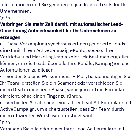
Informationen und Sie generieren qualifizierte Leads für Ihr
Unternehmen.
\n \n
Verbringen Sie mehr Zeit damit, mit automatischer Lead-
Generierung Aufmerksamkeit für Ihr Unternehmen zu
erzeugen
Diese Verknüpfung synchronisiert neu generierte Leads
direkt mit Ihrem ActiveCampaign-Konto, sodass Ihre
Vertriebs- und Marketingteams sofort Maßnahmen ergreifen
können, um die Leads über alle Ihre Kanäle, Kampagnen und
Automationen zu pflegen.
Senden Sie eine Willkommens-E-Mail, benachrichtigen Sie
Ihr Team, erstellen Sie ein Segment oder verschieben Sie
einen Deal in eine neue Phase, wenn jemand ein Formular
einreicht, ohne einen Finger zu rühren.
Verbinden Sie alle oder eines Ihrer Lead Ad-Formulare mit
ActiveCampaign, um sicherzustellen, dass Ihr Team durch
einen effizienten Workflow unterstützt wird.
\n \n
Verbinden Sie alle oder eines Ihrer Lead Ad Formulare mit