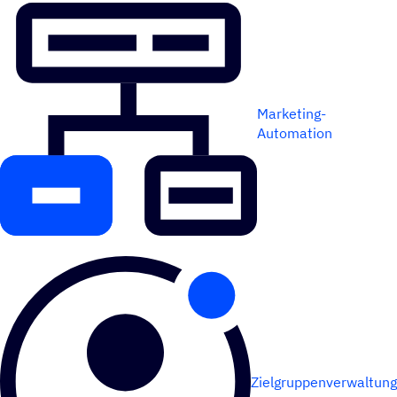
Marketing-
Automation
Zielgruppenverwaltung