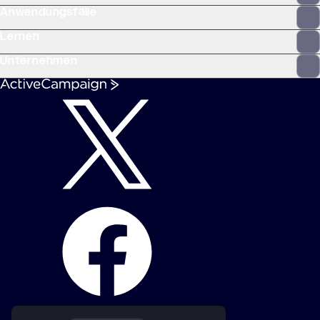
Anwendungsfälle
Lernen
Unternehmen