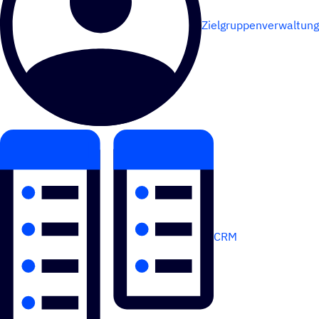
Zielgruppenverwaltung
CRM