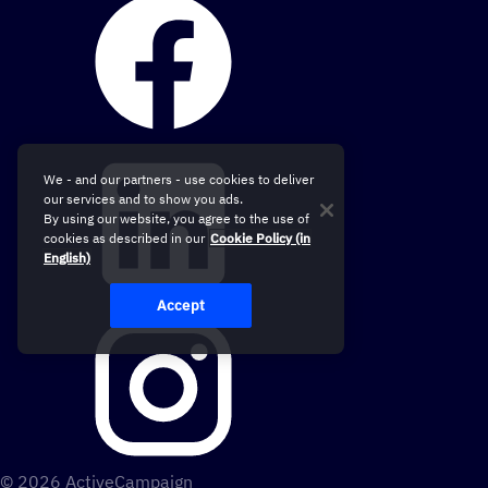
We - and our partners - use cookies to deliver
our services and to show you ads.
By using our website, you agree to the use of
cookies as described in our
Cookie Policy (in
English)
Accept
© 2026 ActiveCampaign