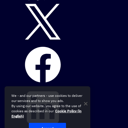
We - and our partners - use cookies to deliver
our services and to show you ads.
By using our website, you agree to the use of
cookies as described in our
Cookie Policy (in
English)