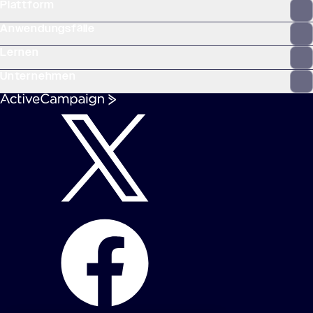
Plattform
Anwendungsfälle
Lernen
Unternehmen