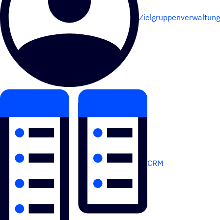
Zielgruppenverwaltung
CRM