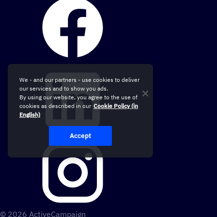
We - and our partners - use cookies to deliver
our services and to show you ads.
By using our website, you agree to the use of
cookies as described in our
Cookie Policy (in
English)
Accept
© 2026 ActiveCampaign