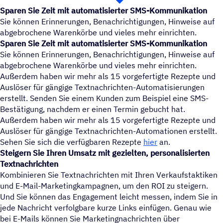
Sparen Sie Zeit mit automatisierter SMS-Kommunikation
Sie können Erinnerungen, Benachrichtigungen, Hinweise auf
abgebrochene Warenkörbe und vieles mehr einrichten.
Sparen Sie Zeit mit automatisierter SMS-Kommunikation
Sie können Erinnerungen, Benachrichtigungen, Hinweise auf
abgebrochene Warenkörbe und vieles mehr einrichten.
Außerdem haben wir mehr als 15 vorgefertigte Rezepte und
Auslöser für gängige Textnachrichten-Automatisierungen
erstellt. Senden Sie einem Kunden zum Beispiel eine SMS-
Bestätigung, nachdem er einen Termin gebucht hat.
Außerdem haben wir mehr als 15 vorgefertigte Rezepte und
Auslöser für gängige Textnachrichten-Automationen erstellt.
Sehen Sie sich die verfügbaren Rezepte
hier
an.
Steigern Sie Ihren Umsatz mit gezielten, personalisierten
Textnachrichten
Kombinieren Sie Textnachrichten mit Ihren Verkaufstaktiken
und E-Mail-Marketingkampagnen, um den ROI zu steigern.
Und Sie können das Engagement leicht messen, indem Sie in
jede Nachricht verfolgbare kurze Links einfügen. Genau wie
bei E-Mails können Sie Marketingnachrichten über