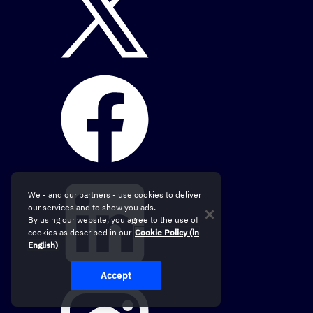
We - and our partners - use cookies to deliver
our services and to show you ads.
By using our website, you agree to the use of
cookies as described in our
Cookie Policy (in
English)
Accept