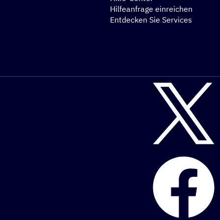
Hilfeanfrage einreichen
Entdecken Sie Services