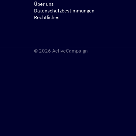
Über uns
Datenschutzbestimmungen
Rechtliches
© 2026 ActiveCampaign