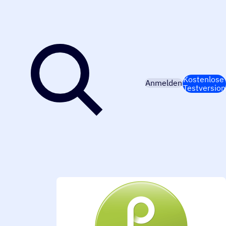
Kostenlose
Anmelden
Testversion