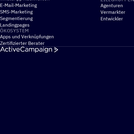
E-Mail-Marketing
Agenturen
SMS-Marketing
Vermarkter
Segmentierung
Entwickler
Landingpages
ÖKOSYS­TEM
Apps und Verknüpfungen
Zertifizierter Berater