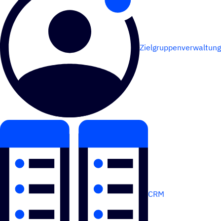
Zielgruppenverwaltung
CRM