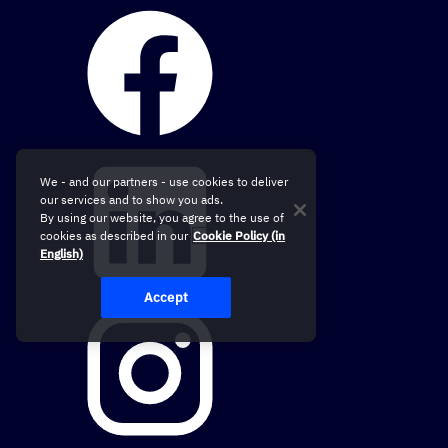
We - and our partners - use cookies to deliver
our services and to show you ads.
By using our website, you agree to the use of
cookies as described in our
Cookie Policy (in
English)
Accept