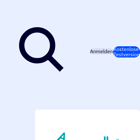
Kostenlose
Anmelden
Testversion