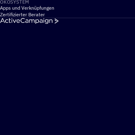
ÖKOSYS­TEM
Apps und Verknüpfungen
Zertifizierter Berater