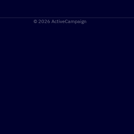
© 2026 ActiveCampaign