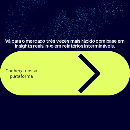
Vá para o mercado três vezes mais rápido com base em
insights reais, não em relatórios intermináveis.
Conheça nossa
plataforma