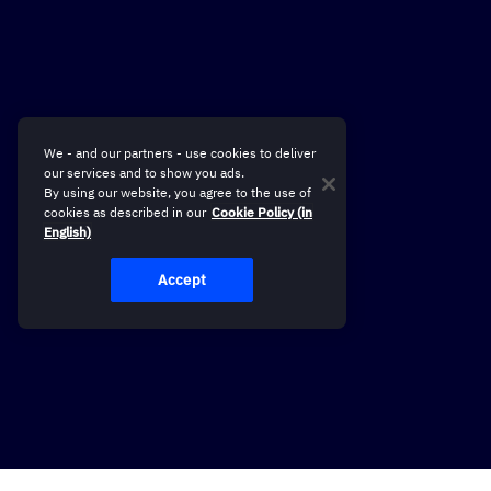
We - and our partners - use cookies to deliver
our services and to show you ads.
By using our website, you agree to the use of
cookies as described in our
Cookie Policy (in
English)
Accept