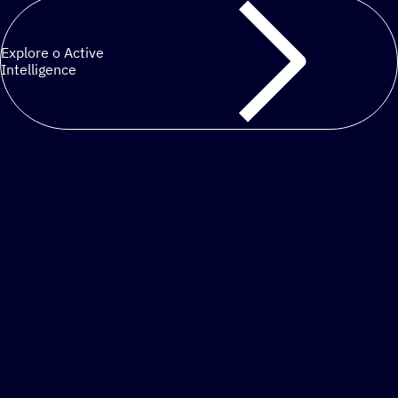
Explore o Active
Intelligence