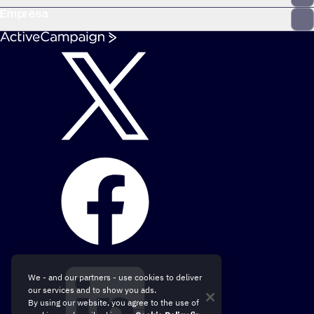
Empresa
We - and our partners - use cookies to deliver
our services and to show you ads.
By using our website, you agree to the use of