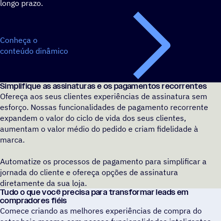
longo prazo.
Conheça o
conteúdo dinâmico
Simplifique as assinaturas e os pagamentos recorrentes
Ofereça aos seus clientes experiências de assinatura sem
esforço. Nossas funcionalidades de pagamento recorrente
expandem o valor do ciclo de vida dos seus clientes,
aumentam o valor médio do pedido e criam fidelidade à
marca.
Automatize os processos de pagamento para simplificar a
jornada do cliente e ofereça opções de assinatura
diretamente da sua loja.
Tudo o que você precisa para transformar leads em
compradores fiéis
Comece criando as melhores experiências de compra do