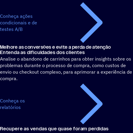
Conheça ações
condicionais e de
testes A/B
Melhore as conversões e evite a perda de atenção
Entenda as dificuldades dos clientes
Analise o abandono de carrinhos para obter insights sobre os
problemas durante o processo de compra, como custos de
envio ou checkout complexo, para aprimorar a experiência de
compra.
Conheça os
relatórios
Recupere as vendas que quase foram perdidas