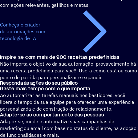
com ações relevantes, gatilhos e metas.
Conheça o criador
de automações com
tecnologia de IA
Inspire-se com mais de 900 receitas predefinidas
Não importa o objetivo da sua automação, provavelmente h
uma receita predefinida para você. Use-a como está ou como
ponto de partida para personalizar e expandir.
Responda às ações do seu público
Gaste mais tempo com o que importa
Ao automatizar as tarefas manuais nos bastidores, você
libera o tempo da sua equipe para oferecer uma experiência
personalizada e de construção de relacionamento.
Adapte-se ao comportamento das pessoas
Adapte-se, mude e automatize suas campanhas de
marketing ou email com base no status do cliente, na adoção
de funcionalidades e mais.