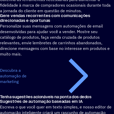
fidelidade à marca de compradores ocasionais durante toda
a jornada do cliente em questão de minutos.
Gere vendas recorrentes com comunicações
direcionadas e oportunas
Personalize suas mensagens com automações de email
desenvolvidas para ajudar você a vender. Mostre seu
catálogo de produtos, faça venda cruzada de produtos
relevantes, envie lembretes de carrinhos abandonados,
direcione mensagens com base no interesse em produtos e
muito mais.
Descubra a
automação de
marketing
Tenha sugestões acionáveis na ponta dos dedos
Sugestões de automação baseadas em IA
Escreva o que você quer em texto simples, e nosso editor de
automação inteligente criará um rascunho de automação