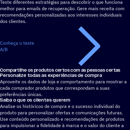
Teste diferentes estratégias para descobrir o que funciona
melhor para emails de recuperação. Gere mais receita com
recomendações personalizadas aos interesses individuais
dos clientes.
Conheça o teste
A/B
Compartilhe os produtos certos com as pessoas certas
Personalize todas as experiências de compra
Aproveite os dados de loja e comportamento para mostrar a
cada comprador produtos que correspondam a suas
preferências únicas.
Saiba o que os clientes querem
Analise os históricos de compra e o sucesso individual do
produto para personalizar ofertas e comunicações futuras.
Use conteúdo personalizado e recomendações de produtos
para impulsionar a fidelidade à marca e o valor do cliente a