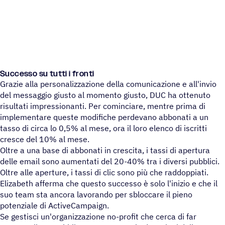
Successo su tutti i fronti
Grazie alla personalizzazione della comunicazione e all'invio
del messaggio giusto al momento giusto, DUC ha ottenuto
risultati impressionanti. Per cominciare, mentre prima di
implementare queste modifiche perdevano abbonati a un
tasso di circa lo 0,5% al mese, ora il loro elenco di iscritti
cresce del 10% al mese.
Oltre a una base di abbonati in crescita, i tassi di apertura
delle email sono aumentati del 20-40% tra i diversi pubblici.
Oltre alle aperture, i tassi di clic sono più che raddoppiati.
Elizabeth afferma che questo successo è solo l'inizio e che il
suo team sta ancora lavorando per sbloccare il pieno
potenziale di ActiveCampaign.
Se gestisci un'organizzazione no-profit che cerca di far