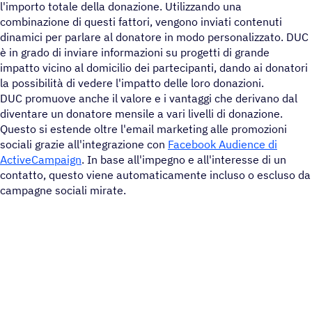
l'importo totale della donazione. Utilizzando una
combinazione di questi fattori, vengono inviati contenuti
dinamici per parlare al donatore in modo personalizzato. DUC
è in grado di inviare informazioni su progetti di grande
impatto vicino al domicilio dei partecipanti, dando ai donatori
la possibilità di vedere l'impatto delle loro donazioni.
DUC promuove anche il valore e i vantaggi che derivano dal
diventare un donatore mensile a vari livelli di donazione.
Questo si estende oltre l'email marketing alle promozioni
sociali grazie all'integrazione con
Facebook Audience di
ActiveCampaign
. In base all'impegno e all'interesse di un
contatto, questo viene automaticamente incluso o escluso da
campagne sociali mirate.