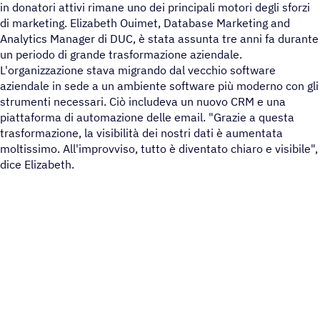
in donatori attivi rimane uno dei principali motori degli sforzi
di marketing. Elizabeth Ouimet, Database Marketing and
Analytics Manager di DUC, è stata assunta tre anni fa durante
un periodo di grande trasformazione aziendale.
L'organizzazione stava migrando dal vecchio software
aziendale in sede a un ambiente software più moderno con gli
strumenti necessari. Ciò includeva un nuovo CRM e una
piattaforma di automazione delle email. "Grazie a questa
trasformazione, la visibilità dei nostri dati è aumentata
moltissimo. All'improvviso, tutto è diventato chiaro e visibile",
dice Elizabeth.