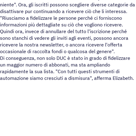
niente". Ora, gli iscritti possono scegliere diverse categorie da
disattivare pur continuando a ricevere ciò che li interessa.
"Riusciamo a fidelizzare le persone perché ci forniscono
informazioni più dettagliate su ciò che vogliono ricevere.
Quindi ora, invece di annullare del tutto l'iscrizione perché
sono stanchi di vedere gli inviti agli eventi, possono ancora
ricevere la nostra newsletter, o ancora ricevere l'offerta
occasionale di raccolta fondi o qualcosa del genere".
Di conseguenza, non solo DUC è stato in grado di fidelizzare
un maggior numero di abbonati, ma sta ampliando
rapidamente la sua lista. "Con tutti questi strumenti di
automazione siamo cresciuti a dismisura", afferma Elizabeth.