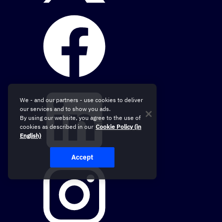
We - and our partners - use cookies to deliver
our services and to show you ads.
By using our website, you agree to the use of
cookies as described in our
Cookie Policy (in
English)
Accept