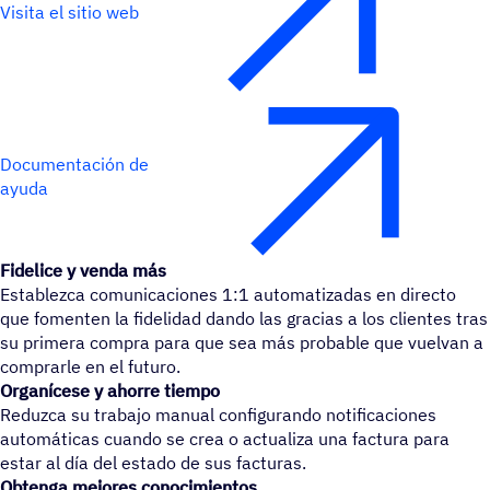
Visita el sitio web
Documentación de
ayuda
Fidelice y venda más
Establezca comunicaciones 1:1 automatizadas en directo
que fomenten la fidelidad dando las gracias a los clientes tras
su primera compra para que sea más probable que vuelvan a
comprarle en el futuro.
Organícese y ahorre tiempo
Reduzca su trabajo manual configurando notificaciones
automáticas cuando se crea o actualiza una factura para
estar al día del estado de sus facturas.
Obtenga mejores conocimientos