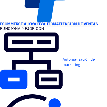
CASOS DE USO
ECOMMERCE & LOYALTY
AUTOMATIZACIÓN DE VENTAS
FUNCIONA MEJOR CON
Automatización de
marketing