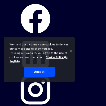
We - and our partners - use cookies to deliver
our services and to show you ads.
By using our website, you agree to the use of
cookies as described in our
Cookie Policy (in
English)
Accept