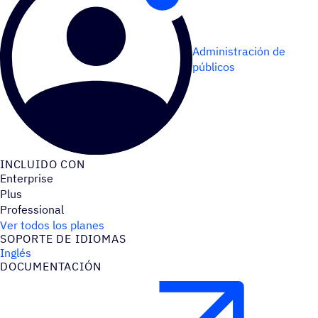
Administración de
públicos
INCLUIDO CON
Enterprise
Plus
Professional
Ver todos los planes
SOPORTE DE IDIOMAS
Inglés
DOCU­MEN­TA­CIÓN