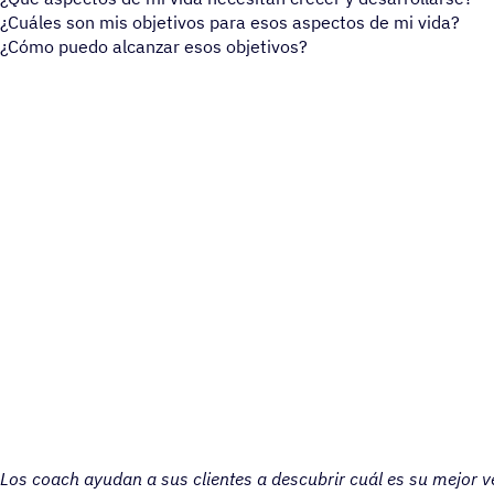
¿Cuáles son mis objetivos para esos aspectos de mi vida?
¿Cómo puedo alcanzar esos objetivos?
Los coach ayudan a sus clientes a descubrir cuál es su mejor v