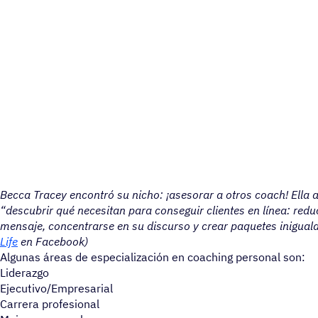
Becca Tracey encontró su nicho: ¡asesorar a otros coach! Ella a
“descubrir qué necesitan para conseguir clientes en línea: redu
mensaje, concentrarse en su discurso y crear paquetes iniguala
Life
en Facebook)
Algunas áreas de especialización en coaching personal son:
Liderazgo
Ejecutivo/Empresarial
Carrera profesional