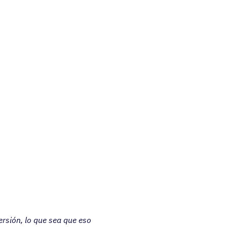
ersión, lo que sea que eso