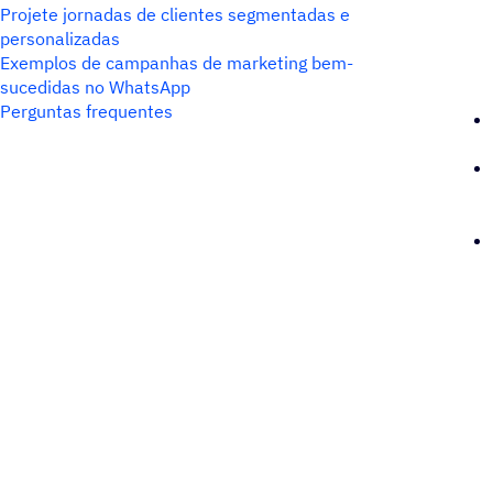
Projete jornadas de clientes segmentadas e
personalizadas
Exemplos de campanhas de marketing bem-
sucedidas no WhatsApp
Perguntas frequentes