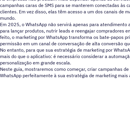
campanhas caras de SMS para se manterem conectadas às ca
clientes. Em vez disso, elas têm acesso a um dos canais de m
mundo.
Em 2025, o WhatsApp não servirá apenas para atendimento ao
para lançar produtos, nutrir leads e reengajar compradores
feito, o marketing por WhatsApp transforma os bate-papos p
permissão em um canal de conversação de alta conversão qu
No entanto, para que sua estratégia de marketing por WhatsA
mais do que o aplicativo: é necessário considerar a automaçã
personalização em grande escala.
Neste guia, mostraremos como começar, criar campanhas de 
WhatsApp perfeitamente à sua estratégia de marketing mais 