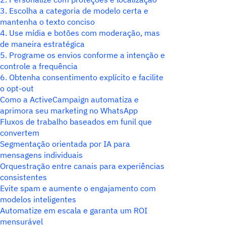
3. Escolha a categoria de modelo certa e
mantenha o texto conciso
4. Use mídia e botões com moderação, mas
de maneira estratégica
5. Programe os envios conforme a intenção e
controle a frequência
6. Obtenha consentimento explícito e facilite
o opt-out
Como a ActiveCampaign automatiza e
aprimora seu marketing no WhatsApp
Fluxos de trabalho baseados em funil que
convertem
Segmentação orientada por IA para
mensagens individuais
Orquestração entre canais para experiências
consistentes
Evite spam e aumente o engajamento com
modelos inteligentes
Automatize em escala e garanta um ROI
mensurável