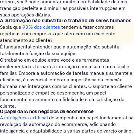
roteiro, você pode aumentar muito a probabilidade de uma
transição perfeita e diminuir as possíveis interrupções em
suas operações diárias.
A automação não substitui o trabalho de seres humanos
Sabia que
93% dos clientes
tendem a fazer compras
repetidas com empresas que oferecem um excelente
atendimento ao cliente?
É fundamental entender que a automação não substitui
totalmente a função da sua equipe.
O trabalho em equipe entre você e as ferramentas
implementadas tornará a interação com a sua marca fácil e
familiar. Embora a automação de tarefas manuais aumente a
eficiência, é essencial lembrar a importância da conexão
humana nas interações com os clientes. O suporte ao cliente
personalizado e empático desempenha um papel
fundamental no aumento da fidelidade e da satisfação do
cliente.
O papel da IA nos negócios de ecommerce
A inteligência artificial
desempenha um papel fundamental na
revolução da automação do ecommerce, adicionando
inteligência e adaptabilidade a várias partes do varejo online.