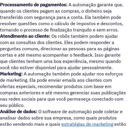
Processamento de pagamentos:
A automação garante que,
quando os clientes pagam as compras, o dinheiro seja
transferido com segurança para a conta. Ela também pode
resolver questões como o cálculo de impostos e descontos,
tornando o processo de finalização tranquilo e sem erros.
Atendimento ao cliente:
Os robôs também podem ajudar
com as consultas dos clientes. Eles podem responder a
perguntas comuns, direcionar as pessoas para as páginas
certas e até mesmo acompanhar o feedback. Isso garante
que clientes tenham uma boa experiência, mesmo quando
você não estiver disponível para ajudar pessoalmente.
Marketing:
A automação também pode ajudar nos esforços
de marketing. Ela pode enviar emails aos clientes com
ofertas especiais, recomendar produtos com base em
compras anteriores e até mesmo gerenciar suas publicações
nas redes sociais para que você permaneça conectado com
seu público.
Análise de dados:
O software de automação pode coletar e
analisar dados sobre sua empresa, como quais produtos
estão vendendo mais e quais
estratégias de marketing
estão