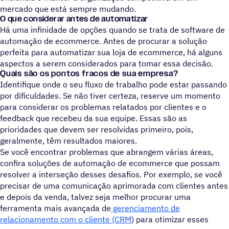
mercado que está sempre mudando.
O que considerar antes de automatizar
Há uma infinidade de opções quando se trata de software de
automação de ecommerce. Antes de procurar a solução
perfeita para automatizar sua loja de ecommerce, há alguns
aspectos a serem considerados para tomar essa decisão.
Quais são os pontos fracos de sua empresa?
Identifique onde o seu fluxo de trabalho pode estar passando
por dificuldades. Se não tiver certeza, reserve um momento
para considerar os problemas relatados por clientes e o
feedback que recebeu da sua equipe. Essas são as
prioridades que devem ser resolvidas primeiro, pois,
geralmente, têm resultados maiores.
Se você encontrar problemas que abrangem várias áreas,
confira soluções de automação de ecommerce que possam
resolver a interseção desses desafios. Por exemplo, se você
precisar de uma comunicação aprimorada com clientes antes
e depois da venda, talvez seja melhor procurar uma
ferramenta mais avançada de
gerenciamento de
relacionamento com o cliente (CRM
) para otimizar esses