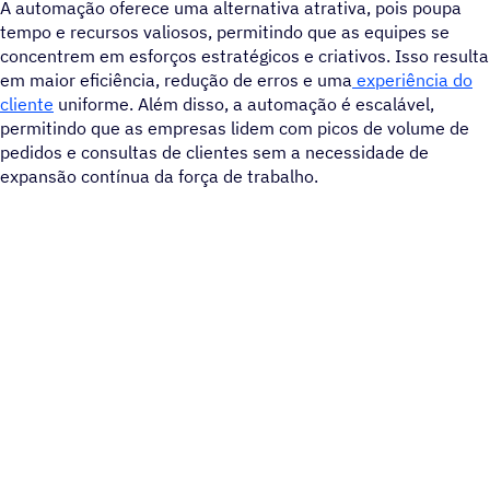
A automação oferece uma alternativa atrativa, pois poupa
tempo e recursos valiosos, permitindo que as equipes se
concentrem em esforços estratégicos e criativos. Isso resulta
em maior eficiência, redução de erros e uma
experiência do
cliente
uniforme. Além disso, a automação é escalável,
permitindo que as empresas lidem com picos de volume de
pedidos e consultas de clientes sem a necessidade de
expansão contínua da força de trabalho.