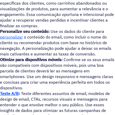
específicas dos clientes, como carrinhos abandonados ou
visualizações de produtos, para aumentar a relevância e o
engajamento. Essa comunicação oportuna e intencional pode
ajudar a recuperar vendas perdidas e incentivar clientes a
finalizar as compras.
Personalize seu conteúdo:
Use os dados do cliente para
personalizar
o conteúdo do email, como incluir o nome do
cliente ou recomendar produtos com base no histórico de
navegação. A personalização pode ajudar a deixar os emails
mais cativantes e aumentar as taxas de conversão.
Otimize para dispositivos móveis:
Confirme se os seus emails
são compatíveis com dispositivos móveis, pois uma boa
parcela de clientes deverá ler as mensagens em
smartphones. Use um design responsivo e mensagens claras
e concisas para criar uma experiência perfeita em todos os
dispositivos.
Teste A/B
:
Teste diferentes assuntos de email, modelos de
design de email, CTAs, recursos visuais e mensagens para
entender o que envolve melhor o seu público. Use esses
insights de dados para otimizar as futuras campanhas de