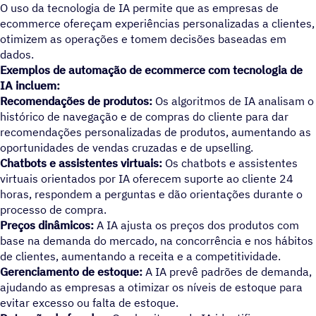
O uso da tecnologia de IA permite que as empresas de
ecommerce ofereçam experiências personalizadas a clientes,
otimizem as operações e tomem decisões baseadas em
dados.
Exemplos de automação de ecommerce com tecnologia de
IA incluem:
Recomendações de produtos:
Os algoritmos de IA analisam o
histórico de navegação e de compras do cliente para dar
recomendações personalizadas de produtos, aumentando as
oportunidades de vendas cruzadas e de upselling.
Chatbots e assistentes virtuais:
Os chatbots e assistentes
virtuais orientados por IA oferecem suporte ao cliente 24
horas, respondem a perguntas e dão orientações durante o
processo de compra.
Preços dinâmicos:
A IA ajusta os preços dos produtos com
base na demanda do mercado, na concorrência e nos hábitos
de clientes, aumentando a receita e a competitividade.
Gerenciamento de estoque:
A IA prevê padrões de demanda,
ajudando as empresas a otimizar os níveis de estoque para
evitar excesso ou falta de estoque.