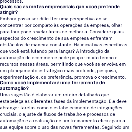
processos.
Quais são as metas empresariais que você pretende
atingir?
Embora possa ser difícil ter uma perspectiva ao se
concentrar por completo às operações da empresa, olhar
para fora pode revelar áreas de melhoria. Considere quais
aspectos do crescimento de sua empresa enfrentam
obstáculos de maneira constante. Há iniciativas específicas
que você está lutando para lançar? A introdução da
automação do ecommerce pode poupar muito tempo e
recursos nessas áreas, permitindo que você se envolva em
um planejamento estratégico mais profundo, pesquisa,
experimentação e, de preferência, promova o crescimento.
Como você implementará uma ferramenta de
automação?
Uma sugestão é elaborar um roteiro detalhado que
estabeleça as diferentes fases da implementação. Ele deve
abranger tarefas como o estabelecimento de integrações
cruciais, o ajuste de fluxos de trabalho e processos de
automação e a realização de um treinamento eficaz para a
sua equipe sobre o uso das novas ferramentas. Seguindo um