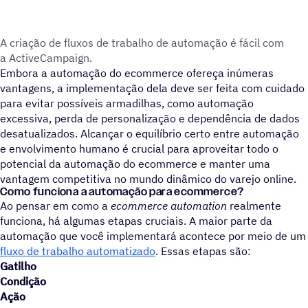
A criação de fluxos de trabalho de automação é fácil com
a ActiveCampaign.
Embora a automação do ecommerce ofereça inúmeras
vantagens, a implementação dela deve ser feita com cuidado
para evitar possíveis armadilhas, como automação
excessiva, perda de personalização e dependência de dados
desatualizados. Alcançar o equilíbrio certo entre automação
e envolvimento humano é crucial para aproveitar todo o
potencial da automação do ecommerce e manter uma
vantagem competitiva no mundo dinâmico do varejo online.
Como funciona a automação para ecommerce?
Ao pensar em como a
ecommerce automation
realmente
funciona, há algumas etapas cruciais. A maior parte da
automação que você implementará acontece por meio de um
fluxo de trabalho automatizado
. Essas etapas são:
Gatilho
Condição
Ação