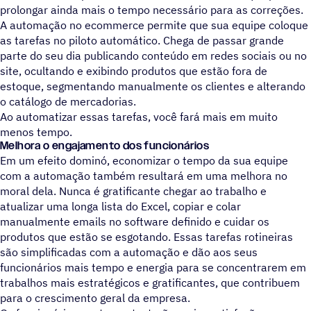
prolongar ainda mais o tempo necessário para as correções.
A automação no ecommerce permite que sua equipe coloque
as tarefas no piloto automático. Chega de passar grande
parte do seu dia publicando conteúdo em redes sociais ou no
site, ocultando e exibindo produtos que estão fora de
estoque, segmentando manualmente os clientes e alterando
o catálogo de mercadorias.
Ao automatizar essas tarefas, você fará mais em muito
menos tempo.
Melhora o engajamento dos funcionários
Em um efeito dominó, economizar o tempo da sua equipe
com a automação também resultará em uma melhora no
moral dela. Nunca é gratificante chegar ao trabalho e
atualizar uma longa lista do Excel, copiar e colar
manualmente emails no software definido e cuidar os
produtos que estão se esgotando. Essas tarefas rotineiras
são simplificadas com a automação e dão aos seus
funcionários mais tempo e energia para se concentrarem em
trabalhos mais estratégicos e gratificantes, que contribuem
para o crescimento geral da empresa.