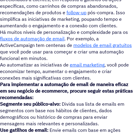
específicas, como carrinhos de compras abandonados,
recomendações de produtos e
follow-up
pós-compra. Isso
simplifica as iniciativas de marketing, poupando tempo e
aumentando o engajamento e a conexão com clientes.
Há muitos níveis de personalização e complexidade para os
fluxos de automação de email
. Por exemplo, a
ActiveCampaign tem centenas de
modelos de email gratuitos
que você pode usar para começar e criar uma automação
funcional em minutos.
Ao automatizar as iniciativas de
email marketing
, você pode
economizar tempo, aumentar o engajamento e criar
conexões mais significativas com clientes.
Para implementar a automação de email de maneira eficaz
em seu negócio de ecommerce, procure seguir estas práticas
recomendadas:
Segmente seu público-alvo:
Divida sua lista de emails em
segmentos com base nos hábitos de clientes, dados
demográficos ou histórico de compras para enviar
mensagens mais relevantes e personalizadas.
Use gatilhos de email:
Envie emails com base em ações