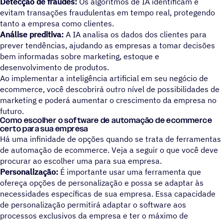
Detecção de fraudes:
Os algoritmos de IA identificam e
evitam transações fraudulentas em tempo real, protegendo
tanto a empresa como clientes.
Análise preditiva:
A IA analisa os dados dos clientes para
prever tendências, ajudando as empresas a tomar decisões
bem informadas sobre marketing, estoque e
desenvolvimento de produtos.
Ao implementar a inteligência artificial em seu negócio de
ecommerce, você descobrirá outro nível de possibilidades de
marketing e poderá aumentar o crescimento da empresa no
futuro.
Como escolher o software de automação de ecommerce
certo para sua empresa
Há uma infinidade de opções quando se trata de ferramentas
de automação de ecommerce. Veja a seguir o que você deve
procurar ao escolher uma para sua empresa.
Personalização:
É importante usar uma ferramenta que
ofereça opções de personalização e possa se adaptar às
necessidades específicas de sua empresa. Essa capacidade
de personalização permitirá adaptar o software aos
processos exclusivos da empresa e ter o máximo de