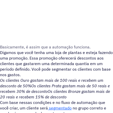
Basicamente, é assim que a automação funciona.
Digamos que você tenha uma loja de plantas e esteja fazendo
uma promoção. Essa promoção oferecerá descontos aos
clientes que gastarem uma determinada quantia em um
período definido. Você pode segmentar os clientes com base
nos gastos.
Os clientes Ouro gastam mais de 100 reais e recebem um
desconto de 50%
Os clientes Prata gastam mais de 50 reais e
recebem 30% de desconto
Os clientes Bronze gastam mais de
20 reais e recebem 15% de desconto
Com base nessas condições e no fluxo de automação que
você criar, um cliente ser
segmentado
no grupo correto e