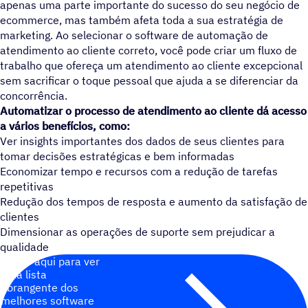
apenas uma parte importante do sucesso do seu negócio de
ecommerce, mas também afeta toda a sua estratégia de
marketing. Ao selecionar o software de automação de
atendimento ao cliente correto, você pode criar um fluxo de
trabalho que ofereça um atendimento ao cliente excepcional
sem sacrificar o toque pessoal que ajuda a se diferenciar da
concorrência.
Automatizar o processo de atendimento ao cliente dá acesso
a vários benefícios, como:
Ver insights importantes dos dados de seus clientes para
tomar decisões estratégicas e bem informadas
Economizar tempo e recursos com a redução de tarefas
repetitivas
Redução dos tempos de resposta e aumento da satisfação de
clientes
Dimensionar as operações de suporte sem prejudicar a
qualidade
Clique aqui para ver
uma lista
abrangente dos
melhores software