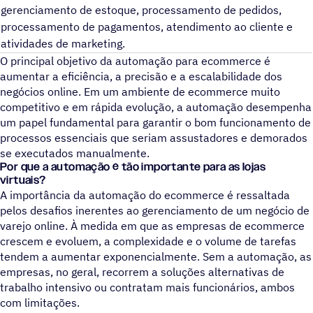
gerenciamento de estoque, processamento de pedidos,
processamento de pagamentos, atendimento ao cliente e
atividades de marketing.
O principal objetivo da automação para ecommerce é
aumentar a eficiência, a precisão e a escalabilidade dos
negócios online. Em um ambiente de ecommerce muito
competitivo e em rápida evolução, a automação desempenha
um papel fundamental para garantir o bom funcionamento de
processos essenciais que seriam assustadores e demorados
se executados manualmente.
Por que a automação é tão importante para as lojas
virtuais?
A importância da automação do ecommerce é ressaltada
pelos desafios inerentes ao gerenciamento de um negócio de
varejo online. À medida em que as empresas de ecommerce
crescem e evoluem, a complexidade e o volume de tarefas
tendem a aumentar exponencialmente. Sem a automação, as
empresas, no geral, recorrem a soluções alternativas de
trabalho intensivo ou contratam mais funcionários, ambos
com limitações.