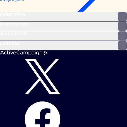
Plataforma
Casos de uso
Aprendizado
Empresa