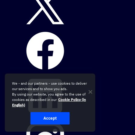
We - and our partners - use cookies to deliver
our services and to show you ads.
By using our website, you agree to the use of
cookies as described in our
Cookie Policy (in
English)
Accept