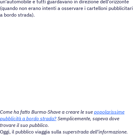
un'automobile e tutti guardavano in direzione dell'orizzonte
(quando non erano intenti a osservare i cartelloni pubblicitari
a bordo strada).
Come ha fatto Burma-Shave a creare le sue
popolarissime
pubblicità a bordo strada?
Semplicemente, sapeva dove
trovare il suo pubblico.
Oggi, il pubblico viaggia sulla
superstrada dell'informazione.