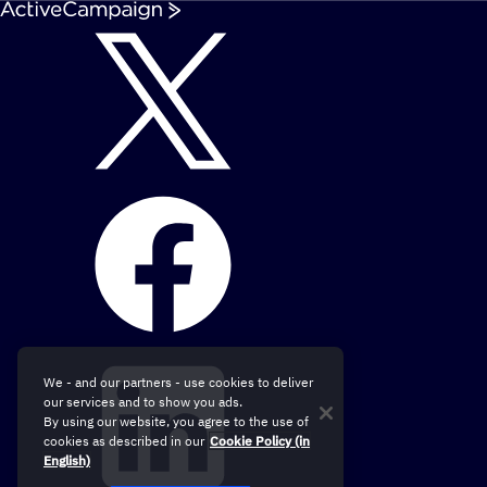
We - and our partners - use cookies to deliver
our services and to show you ads.
By using our website, you agree to the use of
cookies as described in our
Cookie Policy (in
English)