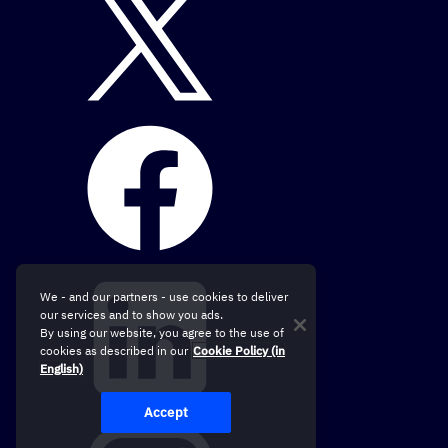
We - and our partners - use cookies to deliver
our services and to show you ads.
By using our website, you agree to the use of
cookies as described in our
Cookie Policy (in
English)
Accept