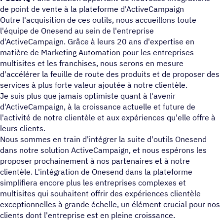
de point de vente à la plateforme d'ActiveCampaign
Outre l'acquisition de ces outils, nous accueillons toute
l'équipe de Onesend au sein de l'entreprise
d'ActiveCampaign. Grâce à leurs 20 ans d'expertise en
matière de Marketing Automation pour les entreprises
multisites et les franchises, nous serons en mesure
d'accélérer la feuille de route des produits et de proposer des
services à plus forte valeur ajoutée à notre clientèle.
Je suis plus que jamais optimiste quant à l'avenir
d'ActiveCampaign, à la croissance actuelle et future de
l'activité de notre clientèle et aux expériences qu'elle offre à
leurs clients.
Nous sommes en train d'intégrer la suite d'outils Onesend
dans notre solution ActiveCampaign, et nous espérons les
proposer prochainement à nos partenaires et à notre
clientèle. L'intégration de Onesend dans la plateforme
simplifiera encore plus les entreprises complexes et
multisites qui souhaitent offrir des expériences clientèle
exceptionnelles à grande échelle, un élément crucial pour nos
clients dont l'entreprise est en pleine croissance.