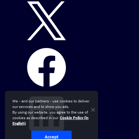
We - and our partners - use cookies to deliver
our services and to show you ads.
By using our website, you agree to the use of
cookies as described in our
Cookie Policy (in
English)
Accept