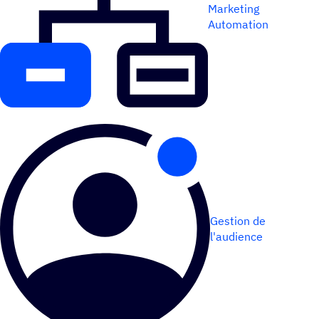
Marketing
Automation
Gestion de
l'audience