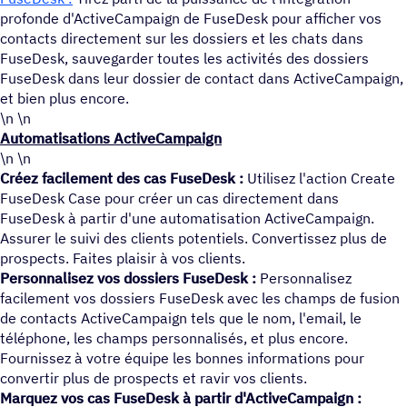
profonde d'ActiveCampaign de FuseDesk pour afficher vos
contacts directement sur les dossiers et les chats dans
FuseDesk, sauvegarder toutes les activités des dossiers
FuseDesk dans leur dossier de contact dans ActiveCampaign,
et bien plus encore.
\n \n
Automatisations ActiveCampaign
\n \n
Créez facilement des cas FuseDesk :
Utilisez l'action Create
FuseDesk Case pour créer un cas directement dans
FuseDesk à partir d'une automatisation ActiveCampaign.
Assurer le suivi des clients potentiels. Convertissez plus de
prospects. Faites plaisir à vos clients.
Personnalisez vos dossiers FuseDesk :
Personnalisez
facilement vos dossiers FuseDesk avec les champs de fusion
de contacts ActiveCampaign tels que le nom, l'email, le
téléphone, les champs personnalisés, et plus encore.
Fournissez à votre équipe les bonnes informations pour
convertir plus de prospects et ravir vos clients.
Marquez vos cas FuseDesk à partir d'ActiveCampaign :