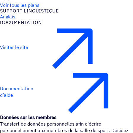
Voir tous les plans
SUPPORT LINGUIS­TIQUE
Anglais
DOCU­MEN­TA­TION
Visiter le site
Documentation
d’aide
Données sur les membres
Transfert de données personnelles afin d'écrire
personnellement aux membres de la salle de sport. Décidez