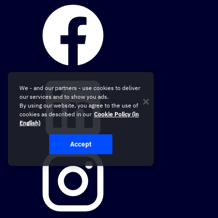
We - and our partners - use cookies to deliver
our services and to show you ads.
By using our website, you agree to the use of
cookies as described in our
Cookie Policy (in
English)
Accept