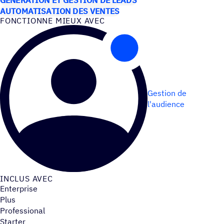
AUTOMATISATION DES VENTES
FONC­TIONNE MIEUX AVEC
Gestion de
l'audience
INCLUS AVEC
Enterprise
Plus
Professional
Starter