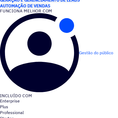
AUTOMAÇÃO DE VENDAS
FUNCIONA MELHOR COM
Gestão do público
INCLUÍDO COM
Enterprise
Plus
Professional