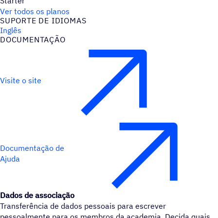
Starter
Ver todos os planos
SUPORTE DE IDIOMAS
Inglês
DOCUMENTAÇÃO
Visite o site
Documentação de
Ajuda
Dados de associação
Transferência de dados pessoais para escrever
pessoalmente para os membros da academia. Decida quais