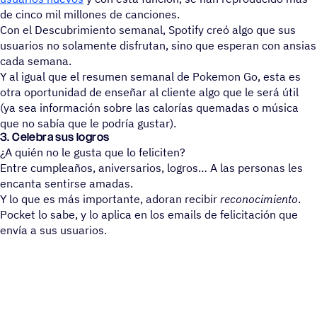
de cinco mil millones de canciones.
Con el Descubrimiento semanal, Spotify creó algo que sus
usuarios no solamente disfrutan, sino que esperan con ansias
cada semana.
Y al igual que el resumen semanal de Pokemon Go, esta es
otra oportunidad de enseñar al cliente algo que le será útil
(ya sea información sobre las calorías quemadas o música
que no sabía que le podría gustar).
3. Celebra sus logros
¿A quién no le gusta que lo feliciten?
Entre cumpleaños, aniversarios, logros… A las personas les
encanta sentirse amadas.
Y lo que es más importante, adoran recibir
reconocimiento
.
Pocket lo sabe, y lo aplica en los emails de felicitación que
envía a sus usuarios.