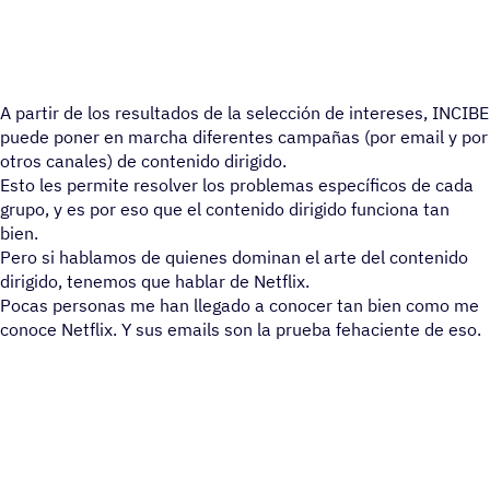
A partir de los resultados de la selección de intereses, INCIBE
puede poner en marcha diferentes campañas (por email y por
otros canales) de contenido dirigido.
Esto les permite resolver los problemas específicos de cada
grupo, y es por eso que el contenido dirigido funciona tan
bien.
Pero si hablamos de quienes dominan el arte del contenido
dirigido, tenemos que hablar de Netflix.
Pocas personas me han llegado a conocer tan bien como me
conoce Netflix. Y sus emails son la prueba fehaciente de eso.