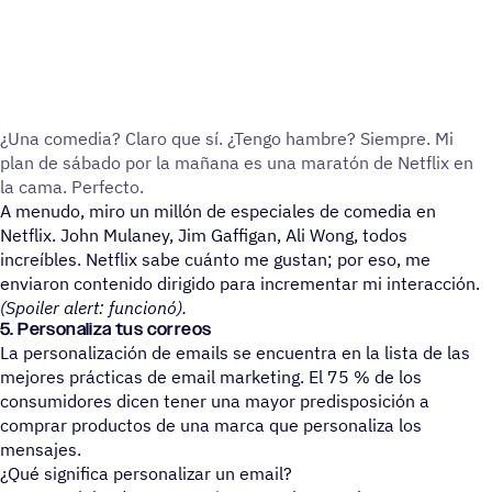
¿Una comedia? Claro que sí. ¿Tengo hambre? Siempre. Mi
plan de sábado por la mañana es una maratón de Netflix en
la cama. Perfecto.
A menudo, miro un millón de especiales de comedia en
Netflix. John Mulaney, Jim Gaffigan, Ali Wong, todos
increíbles. Netflix sabe cuánto me gustan; por eso, me
enviaron contenido dirigido para incrementar mi interacción.
(Spoiler alert: funcionó).
5. Personaliza tus correos
La personalización de emails se encuentra en la lista de las
mejores prácticas de email marketing. El 75 % de los
consumidores dicen tener una mayor predisposición a
comprar productos de una marca que personaliza los
mensajes.
¿Qué significa personalizar un email?