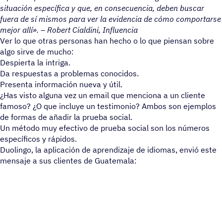
situación específica y que, en consecuencia, deben buscar
fuera de sí mismos para ver la evidencia de cómo comportarse
mejor allí». – Robert Cialdini, Influencia
Ver lo que otras personas han hecho o lo que piensan sobre
algo sirve de mucho:
Despierta la intriga.
Da respuestas a problemas conocidos.
Presenta información nueva y útil.
¿Has visto alguna vez un email que menciona a un cliente
famoso? ¿O que incluye un testimonio? Ambos son ejemplos
de formas de añadir la prueba social.
Un método muy efectivo de prueba social son los números
específicos y rápidos.
Duolingo, la aplicación de aprendizaje de idiomas, envió este
mensaje a sus clientes de Guatemala: