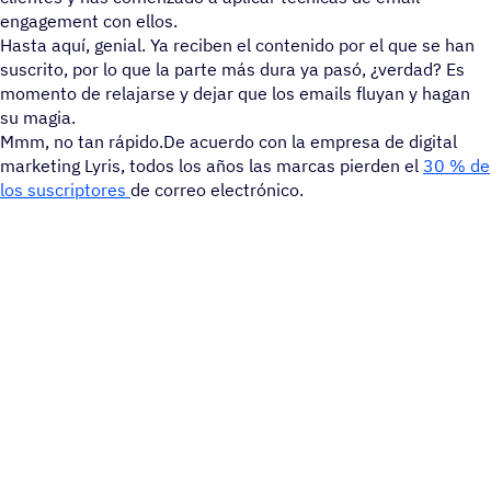
engagement con ellos.
Hasta aquí, genial. Ya reciben el contenido por el que se han
suscrito, por lo que la parte más dura ya pasó, ¿verdad? Es
momento de relajarse y dejar que los emails fluyan y hagan
su magia.
Mmm, no tan rápido.De acuerdo con la empresa de digital
marketing Lyris, todos los años las marcas pierden el
30 % de
los suscriptores
de correo electrónico.