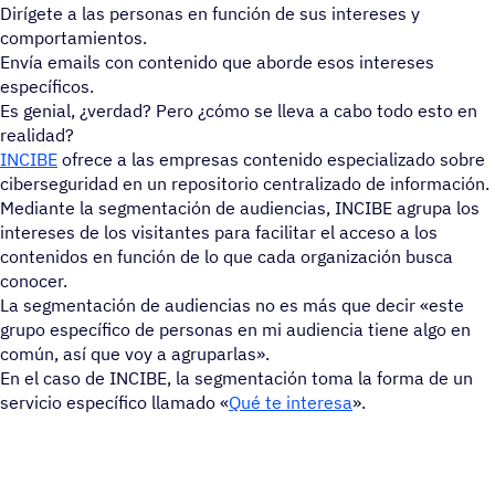
Dirígete a las personas en función de sus intereses y
comportamientos.
Envía emails con contenido que aborde esos intereses
específicos.
Es genial, ¿verdad? Pero ¿cómo se lleva a cabo todo esto en
realidad?
INCIBE
ofrece a las empresas contenido especializado sobre
ciberseguridad en un repositorio centralizado de información.
Mediante la segmentación de audiencias, INCIBE agrupa los
intereses de los visitantes para facilitar el acceso a los
contenidos en función de lo que cada organización busca
conocer.
La segmentación de audiencias no es más que decir «este
grupo específico de personas en mi audiencia tiene algo en
común, así que voy a agruparlas».
En el caso de INCIBE, la segmentación toma la forma de un
servicio específico llamado «
Qué te interesa
».