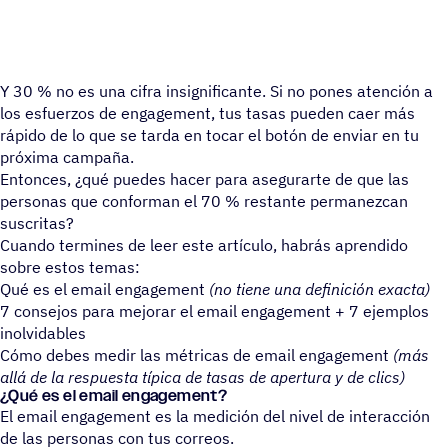
Y 30 % no es una cifra insignificante. Si no pones atención a
los esfuerzos de engagement, tus tasas pueden caer más
rápido de lo que se tarda en tocar el botón de enviar en tu
próxima campaña.
Entonces, ¿qué puedes hacer para asegurarte de que las
personas que conforman el 70 % restante permanezcan
suscritas?
Cuando termines de leer este artículo, habrás aprendido
sobre estos temas:
Qué es el email engagement
(no tiene una definición exacta)
7 consejos para mejorar el email engagement + 7 ejemplos
inolvidables
Cómo debes medir las métricas de email engagement
(más
allá de la respuesta típica de tasas de apertura y de clics)
¿Qué es el email engagement?
El email engagement es la medición del nivel de interacción
de las personas con tus correos.