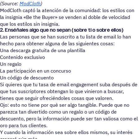
(Source:
ModCloth
)
ModCloth captó la atención de la comunidad: los estilos con
la insignia «Be the Buyer» se venden al doble de velocidad
que los estilos sin insignia.
2. Enséñales algo que no sepan (sobre ti o sobre ellos)
Las personas que se han suscrito a tu lista de email lo han
hecho para obtener alguna de las siguientes cosas:
Una descarga gratuita de una plantilla
Contenido exclusivo
Un regalo
La participación en un concurso
Un código de descuento
Si quieres que tu tasa de email engagement suba después de
que tus suscriptores obtengan lo que vinieron a buscar,
tienes que seguir ofreciéndoles cosas que valoren.
Ojo: esto no tiene por qué ser algo tangible. Puede que no
parezca tan divertido como un regalo o un código de
descuento, pero la información puede ser tan valiosa como el
oro para tus clientes.
Y cuando la información sea sobre ellos mismos, su interés