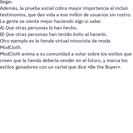
llegar.
Además, la prueba social cobra mayor importancia al incluir
testimonios, que dan vida a ese millón de usuarios sin rostro.
La gente se siente mejor haciendo algo si sabe:
A) Que otras personas lo han hecho.
B) Que otras personas han tenido éxito al hacerlo.
Otro ejemplo es la tienda virtual minorista de moda
ModCloth.
ModCloth anima a su comunidad a votar sobre los estilos que
creen que la tienda debería vender en el futuro, y marca los
estilos ganadores con un cartel que dice «Be the Buyer».