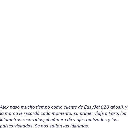
Alex pasó mucho tiempo como cliente de EasyJet (¡20 años!), y
la marca le recordó cada momento: su primer viaje a Faro, los
kilómetros recorridos, el número de viajes realizados y los
países visitados. Se nos saltan las lágrimas.