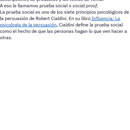
A eso le llamamos prueba social o
social proof
.
La prueba social es uno de los siete principios psicológicos de
la persuasión de Robert Cialdini. En su libro
Influencia: La
psicología de la persuasión
, Cialdini define la prueba social
como el hecho de que las personas hagan lo que ven hacer a
otras.