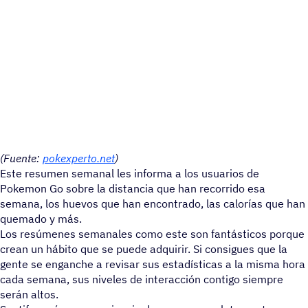
(Fuente:
pokexperto.net
)
Este resumen semanal les informa a los usuarios de
Pokemon Go sobre la distancia que han recorrido esa
semana, los huevos que han encontrado, las calorías que han
quemado y más.
Los resúmenes semanales como este son fantásticos porque
crean un hábito que se puede adquirir. Si consigues que la
gente se enganche a revisar sus estadísticas a la misma hora
cada semana, sus niveles de interacción contigo siempre
serán altos.