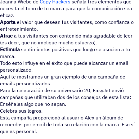
Joanna Wiebe de
Copy Hackers
señala tres elementos que
necesita el tono de tu marca para que la comunicación sea
eficaz.
Aporta
el valor que desean tus visitantes, como confianza o
entretenimiento.
Atrae
a tus visitantes con contenido más agradable de leer
(es decir, que no implique mucho esfuerzo).
Estimula
sentimientos positivos que luego se asocien a tu
marca.
Todo esto influye en el éxito que puede alcanzar un email
personalizado.
Aquí te mostramos un gran ejemplo de una campaña de
emails personalizados.
Para la celebración de su aniversario 20, EasyJet envió
campañas que utilizaban dos de los consejos de esta lista:
Enséñales algo que no sepan.
Celebra sus logros.
Esta campaña proporcionó al usuario Alex un álbum de
recuerdos por email de toda su relación con la marca. Eso sí
que es personal.