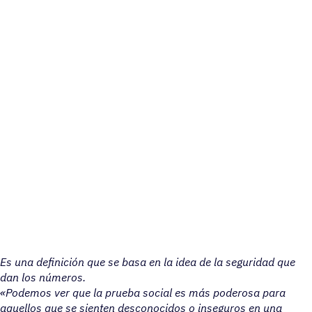
Es una definición que se basa en la idea de la seguridad que
dan los números.
«Podemos ver que la prueba social es más poderosa para
aquellos que se sienten desconocidos o inseguros en una