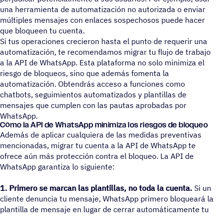
una herramienta de automatización no autorizada o enviar
múltiples mensajes con enlaces sospechosos puede hacer
que bloqueen tu cuenta.
Si tus operaciones crecieron hasta el punto de requerir una
automatización, te recomendamos migrar tu flujo de trabajo
a la API de WhatsApp. Esta plataforma no solo minimiza el
riesgo de bloqueos, sino que además fomenta la
automatización. Obtendrás acceso a funciones como
chatbots, seguimientos automatizados y plantillas de
mensajes que cumplen con las pautas aprobadas por
WhatsApp.
Cómo la API de WhatsApp mini­miza los riesgos de bloqueo
Además de aplicar cualquiera de las medidas preventivas
mencionadas, migrar tu cuenta a la API de WhatsApp te
ofrece aún más protección contra el bloqueo. La API de
WhatsApp garantiza lo siguiente:
1. Primero se marcan las plantillas, no toda la cuenta.
Si un
cliente denuncia tu mensaje, WhatsApp primero bloqueará la
plantilla de mensaje en lugar de cerrar automáticamente tu