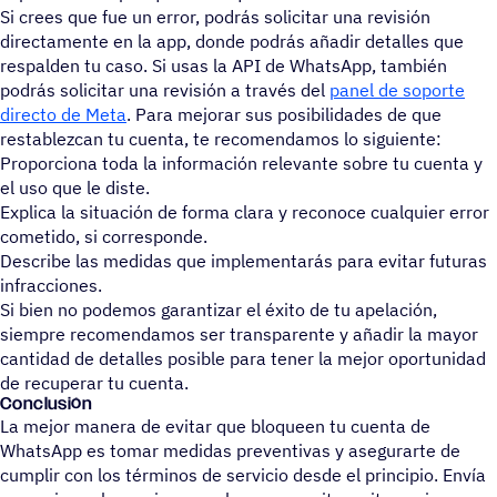
Si crees que fue un error, podrás solicitar una revisión
directamente en la app, donde podrás añadir detalles que
respalden tu caso. Si usas la API de WhatsApp, también
podrás solicitar una revisión a través del
panel de soporte
directo de Meta
. Para mejorar sus posibilidades de que
restablezcan tu cuenta, te recomendamos lo siguiente:
Proporciona toda la información relevante sobre tu cuenta y
el uso que le diste.
Explica la situación de forma clara y reconoce cualquier error
cometido, si corresponde.
Describe las medidas que implementarás para evitar futuras
infracciones.
Si bien no podemos garantizar el éxito de tu apelación,
siempre recomendamos ser transparente y añadir la mayor
cantidad de detalles posible para tener la mejor oportunidad
de recuperar tu cuenta.
Conclu­sión
La mejor manera de evitar que bloqueen tu cuenta de
WhatsApp es tomar medidas preventivas y asegurarte de
cumplir con los términos de servicio desde el principio. Envía