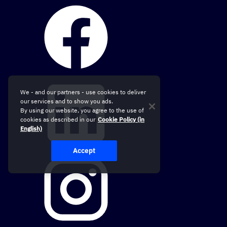
We - and our partners - use cookies to deliver
our services and to show you ads.
By using our website, you agree to the use of
cookies as described in our
Cookie Policy (in
English)
Accept