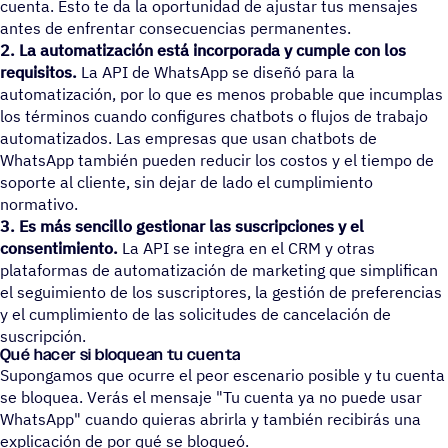
cuenta. Esto te da la oportunidad de ajustar tus mensajes
antes de enfrentar consecuencias permanentes.
2. La automatización está incorporada y cumple con los
requisitos.
La API de WhatsApp se diseñó para la
automatización, por lo que es menos probable que incumplas
los términos cuando configures chatbots o flujos de trabajo
automatizados. Las empresas que usan chatbots de
WhatsApp también pueden reducir los costos y el tiempo de
soporte al cliente, sin dejar de lado el cumplimiento
normativo.
3. Es más sencillo gestionar las suscripciones y el
consentimiento.
La API se integra en el CRM y otras
plataformas de automatización de marketing que simplifican
el seguimiento de los suscriptores, la gestión de preferencias
y el cumplimiento de las solicitudes de cancelación de
suscripción.
Qué hacer si bloquean tu cuenta
Supongamos que ocurre el peor escenario posible y tu cuenta
se bloquea. Verás el mensaje "Tu cuenta ya no puede usar
WhatsApp" cuando quieras abrirla y también recibirás una
explicación de por qué se bloqueó.