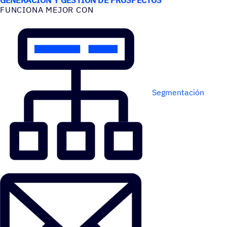
FUNCIONA MEJOR CON
Segmentación