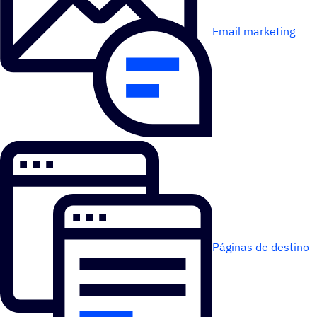
Email marketing
Páginas de destino