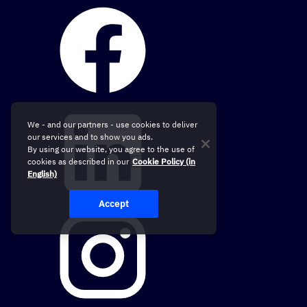
We - and our partners - use cookies to deliver
our services and to show you ads.
By using our website, you agree to the use of
cookies as described in our
Cookie Policy (in
English)
Accept