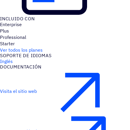
INCLUIDO CON
Enterprise
Plus
Professional
Starter
Ver todos los planes
SOPORTE DE IDIOMAS
Inglés
DOCU­MEN­TA­CIÓN
Visita el sitio web