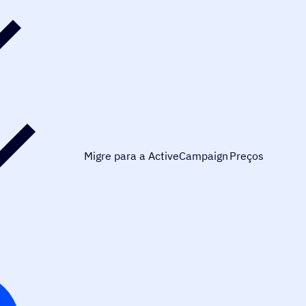
Migre para a ActiveCampaign
Preços