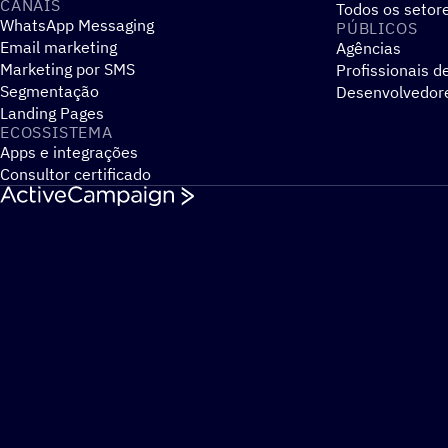
CANAIS
Todos os setor
WhatsApp Messaging
PÚBLICOS
Email marketing
Agências
Marketing por SMS
Profissionais d
Segmentação
Desenvolvedor
Landing Pages
ECOSSISTEMA
Apps e integrações
Consultor certificado