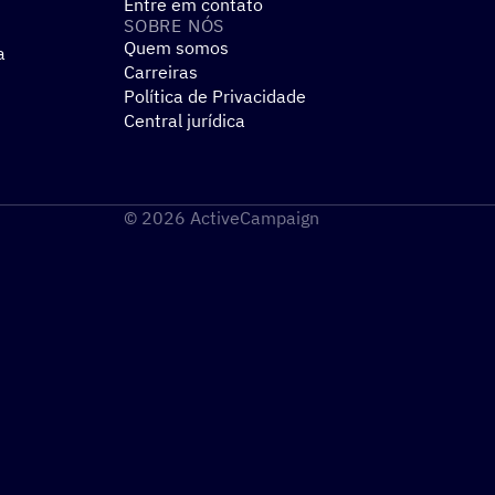
Entre em contato
SOBRE NÓS
Quem somos
a
Carreiras
Política de Privacidade
Central jurídica
© 2026 ActiveCampaign