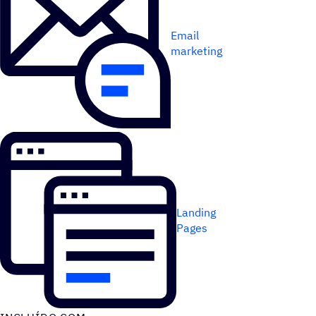
Email
marketing
Landing
Pages