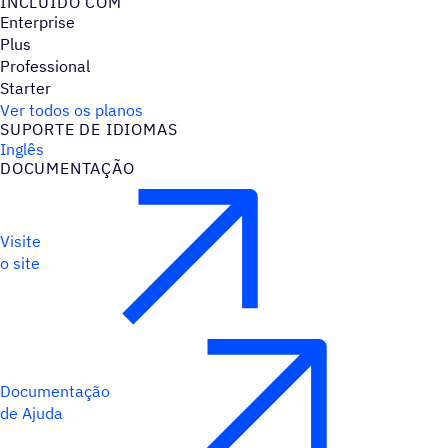
INCLUÍDO COM
Enterprise
Plus
Professional
Starter
Ver todos os planos
SUPORTE DE IDIOMAS
Inglês
DOCUMENTAÇÃO
Visite
o site
Documentação
de Ajuda