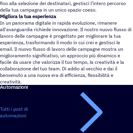
fino alla selezione dei destinatari, gestisci l'intero percorso
della tua campagna in un unico spazio coeso.
Migliora la tua esperienza
In un panorama digitale in rapida evoluzione, rimanere
all'avanguardia richiede innovazione. Il nostro nuovo flusso di
lavoro delle campagne è progettato per migliorare la tua
esperienza, trasformando il modo in cui crei e gestisci le
email. Il nuovo flusso di lavoro delle campagne mostra un
miglioramento significativo, un approccio più dinamico e
facile da usare che valorizza il tuo tempo, la creatività e la
collaborazione del tuo team. Dì addio al vecchio e dai il
benvenuto a una nuova era di efficienza, flessibilità e
creatività.
Auto­ma­zioni
Tutti i post di
automazioni