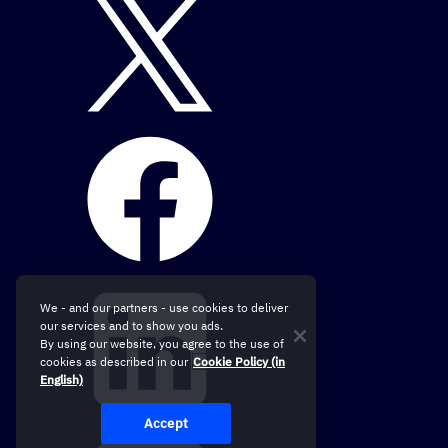
We - and our partners - use cookies to deliver
our services and to show you ads.
By using our website, you agree to the use of
cookies as described in our
Cookie Policy (in
English)
Accept