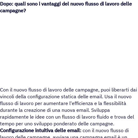
Dopo: quali sono i vantaggi del nuovo flusso di lavoro delle
campagne?
Con il nuovo flusso di lavoro delle campagne, puoi liberarti dai
vincoli della configurazione statica delle email. Usa il nuovo
flusso di lavoro per aumentare l'efficienza e la flessibilità
durante la creazione di una nuova email. Sviluppa
rapidamente le idee con un flusso di lavoro fluido e trova del
tempo per uno sviluppo ponderato delle campagne.
Configurazione intuitiva delle email:
con il nuovo flusso di
lavoro delle campagne, avviare una campagna email è un