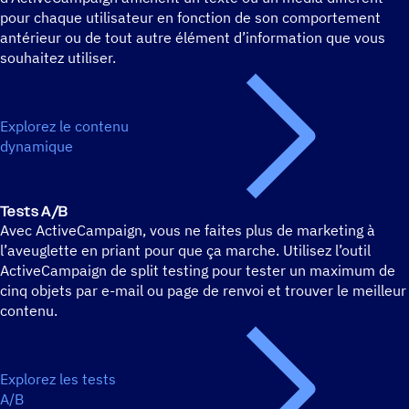
pour chaque utilisateur en fonction de son comportement
antérieur ou de tout autre élément d’information que vous
souhaitez utiliser.
Explorez le contenu
dynamique
Tests A/B
Avec ActiveCampaign, vous ne faites plus de marketing à
l’aveuglette en priant pour que ça marche. Utilisez l’outil
ActiveCampaign de split testing pour tester un maximum de
cinq objets par e-mail ou page de renvoi et trouver le meilleur
contenu.
Explorez les tests
A/B