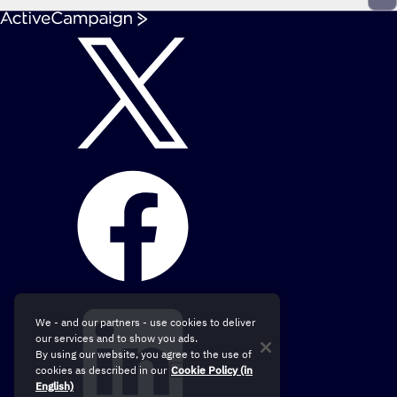
We - and our partners - use cookies to deliver
our services and to show you ads.
By using our website, you agree to the use of
cookies as described in our
Cookie Policy (in
English)