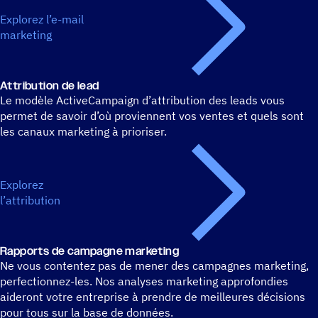
Explorez l’e-mail
marketing
Attri­bu­tion de lead
Le modèle ActiveCampaign d’attribution des leads vous
permet de savoir d’où proviennent vos ventes et quels sont
les canaux marketing à prioriser.
Explorez
l’attribution
Rapports de campagne marketing
Ne vous contentez pas de mener des campagnes marketing,
perfectionnez-les. Nos analyses marketing approfondies
aideront votre entreprise à prendre de meilleures décisions
pour tous sur la base de données.