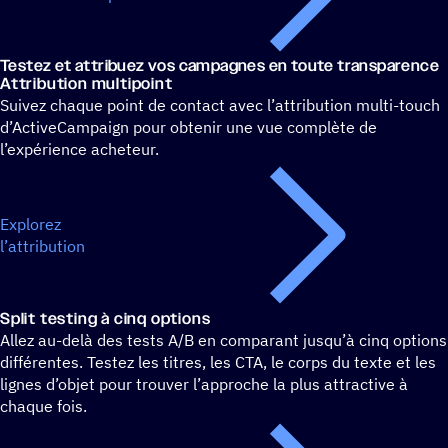
Testez et attri­buez vos campagnes en toute transparence
Attri­bu­tion multipoint
Suivez chaque point de contact avec l’attribution multi-touch
d’ActiveCampaign pour obtenir une vue complète de
l’expérience acheteur.
Explorez
l’attribution
Split testing à cinq options
Allez au-delà des tests A/B en comparant jusqu’à cinq options
différentes. Testez les titres, les CTA, le corps du texte et les
lignes d’objet pour trouver l’approche la plus attractive à
chaque fois.