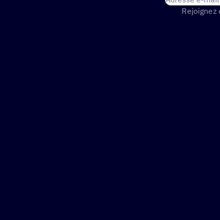
Rejoignez 