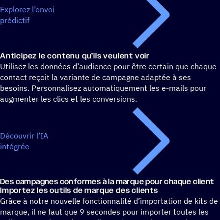
Explorez l’envoi
prédictif
Anti­ci­pez le contenu qu’ils veulent voir
Utilisez les données d’audience pour être certain que chaque
contact reçoit la variante de campagne adaptée à ses
besoins. Personnalisez automatiquement les e-mails pour
augmenter les clics et les conversions.
Découvrir l’IA
intégrée
Des campagnes conformes à la marque pour chaque client
Impor­tez les outils de marque des clients
Grâce à notre nouvelle fonctionnalité d’importation de kits de
marque, il ne faut que 9 secondes pour importer toutes les