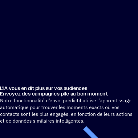
L’IA vous en dit plus sur vos audiences
Envoyez des campagnes pile au bon moment
Notre fonctionnalité d’envoi prédictif utilise l’apprentissage
automatique pour trouver les moments exacts où vos
contacts sont les plus engagés, en fonction de leurs actions
et de données similaires intelligentes.