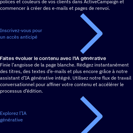
polices et couleurs de vos clients dans ActiveCampaign et
commencer à créer des e-mails et pages de renvoi.
Inscrivez-vous pour
un accès anticipé
Faites évoluer le contenu avec l’IA générative
Finie l’angoisse de la page blanche. Rédigez instantanément
des titres, des textes d’e-mails et plus encore grâce à notre
assistant d’IA générative intégré. Utilisez notre flux de travail
conversationnel pour affiner votre contenu et accélérer le
processus d’édition.
Explorez l’IA
générative