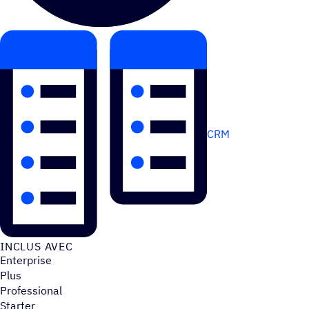
CRM
INCLUS AVEC
Enterprise
Plus
Professional
Starter