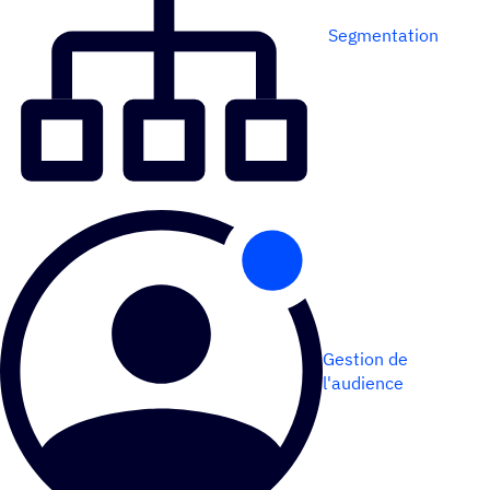
Segmentation
Gestion de
l'audience