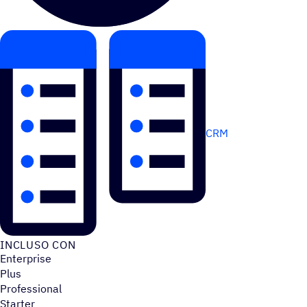
CRM
INCLUSO CON
Enterprise
Plus
Professional
Starter