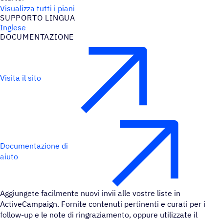
Visualizza tutti i piani
SUPPORTO LINGUA
Inglese
DOCU­MEN­TA­ZIONE
Visita il sito
Documentazione di
aiuto
Aggiungete facilmente nuovi invii alle vostre liste in
ActiveCampaign. Fornite contenuti pertinenti e curati per i
follow-up e le note di ringraziamento, oppure utilizzate il