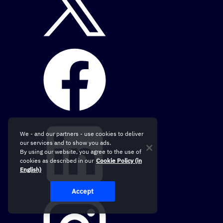
We - and our partners - use cookies to deliver
our services and to show you ads.
By using our website, you agree to the use of
cookies as described in our
Cookie Policy (in
English)
Accept