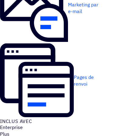
Marketing par
e-mail
Pages de
renvoi
INCLUS AVEC
Enterprise
Plus