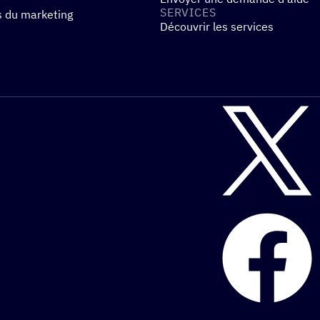
SERVICES
s du marketing
Découvrir les services