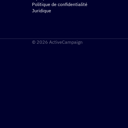
Politique de confidentialité
Juridique
© 2026 ActiveCampaign