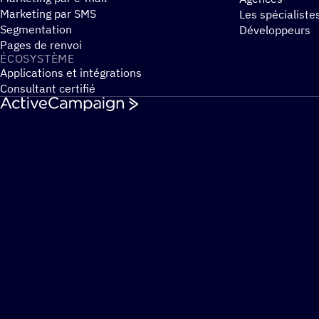
Marketing par SMS
Les spécialiste
Segmentation
Développeurs
Pages de renvoi
ÉCOSYS­TÈME
Applications et intégrations
Consultant certifié